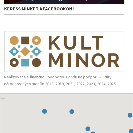
KERESS MINKET A FACEBOOKON!
Realizované s finančnou podporou Fondu na podporu kultúry
národnostných menšín 2018, 2019, 2021, 2022, 2023, 2024, 2025