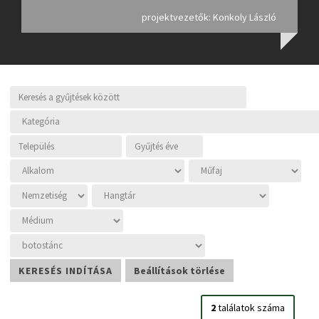
projektvezetők: Konkoly László
2
találatok száma