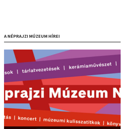
A NÉPRAJZI MÚZEUM HÍREI