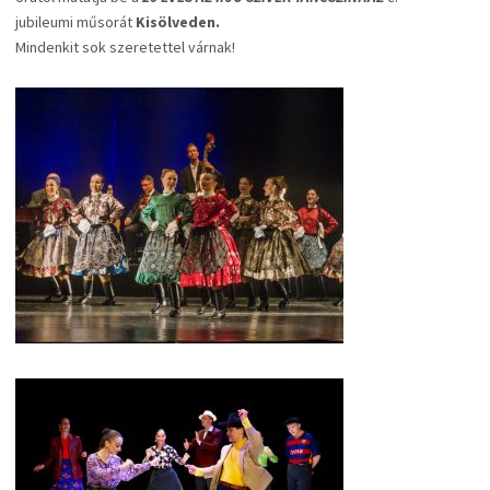
jubileumi műsorát
Kisölveden.
Mindenkit sok szeretettel várnak!