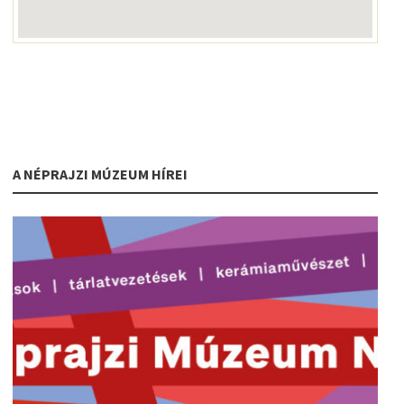
A NÉPRAJZI MÚZEUM HÍREI