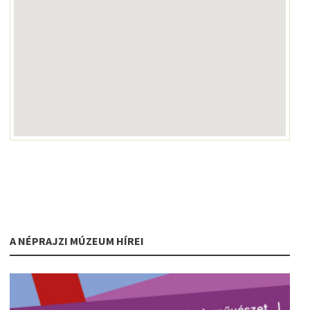
A NÉPRAJZI MÚZEUM HÍREI