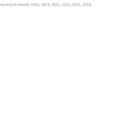
nostných menšín 2018, 2019, 2021, 2022, 2023, 2024,