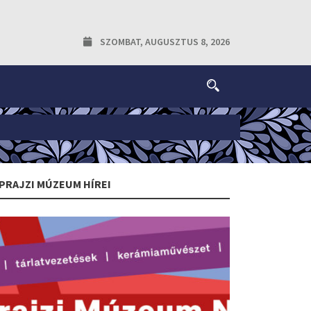
SZOMBAT, AUGUSZTUS 8, 2026
PRAJZI MÚZEUM HÍREI