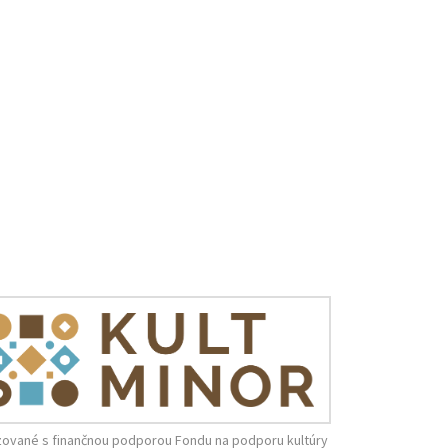
zované s finančnou podporou Fondu na podporu kultúry