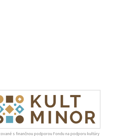
zované s finančnou podporou Fondu na podporu kultúry