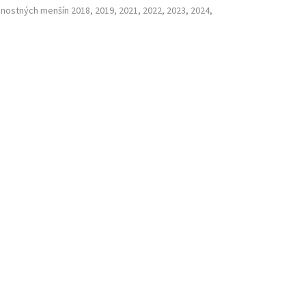
nostných menšín 2018, 2019, 2021, 2022, 2023, 2024,