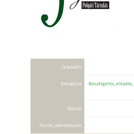
Település
Kategória
Beszélgetés, előadás,
Dátum
Forrás, adományozó