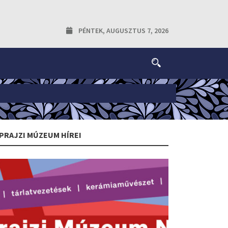
PÉNTEK, AUGUSZTUS 7, 2026
PRAJZI MÚZEUM HÍREI