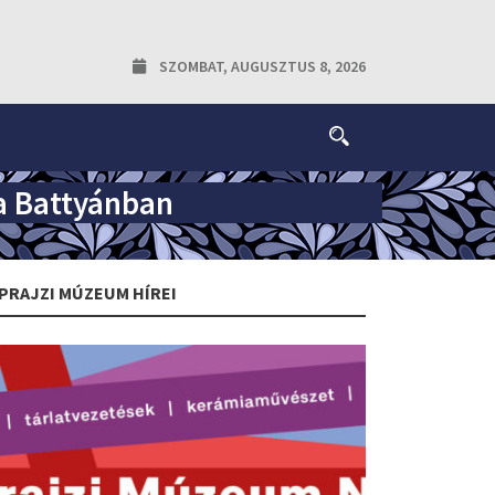
SZOMBAT, AUGUSZTUS 8, 2026
sa Battyánban
PRAJZI MÚZEUM HÍREI