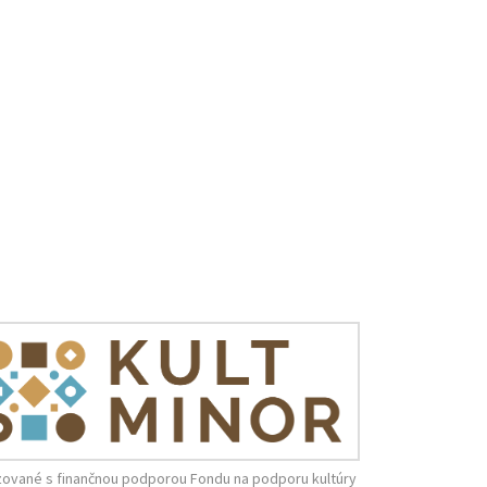
zované s finančnou podporou Fondu na podporu kultúry