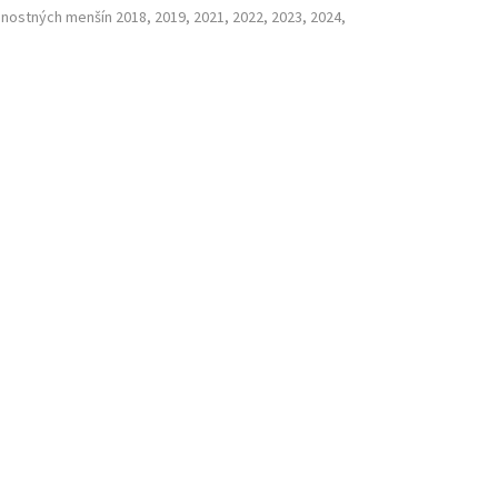
nostných menšín 2018, 2019, 2021, 2022, 2023, 2024,