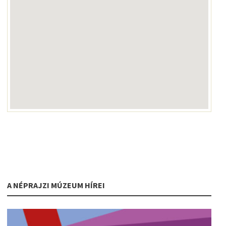
A NÉPRAJZI MÚZEUM HÍREI