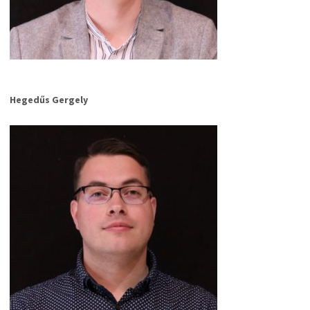
Hegedűs Gergely