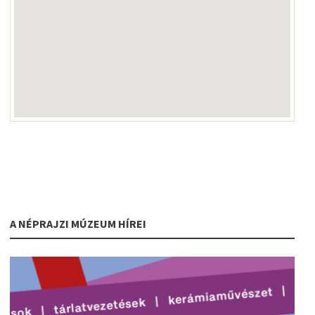
A NÉPRAJZI MÚZEUM HÍREI