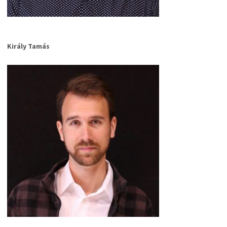
Király Tamás