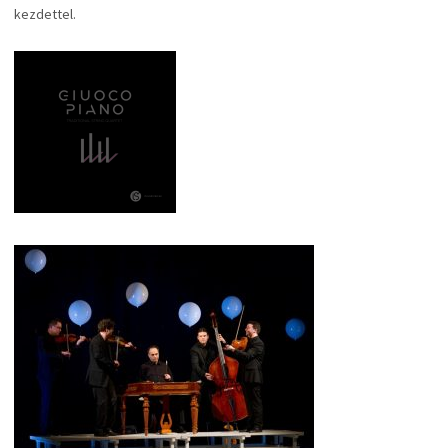
kezdettel.