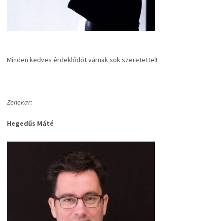
Minden kedves érdeklődőt várnak sok szeretettel!
Zenekar:
Hegedűs Máté