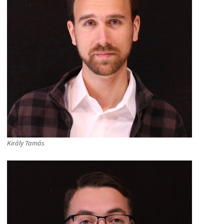
Király Tamás