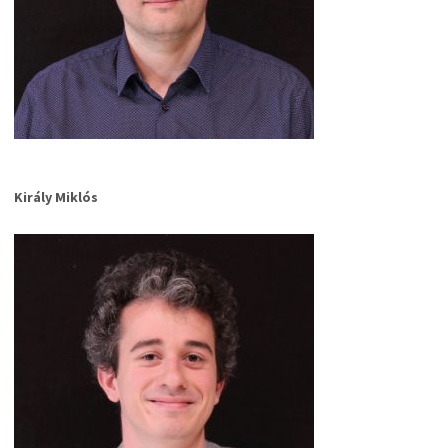
Király Miklós