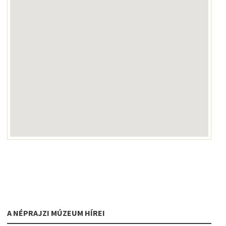
A NÉPRAJZI MÚZEUM HÍREI