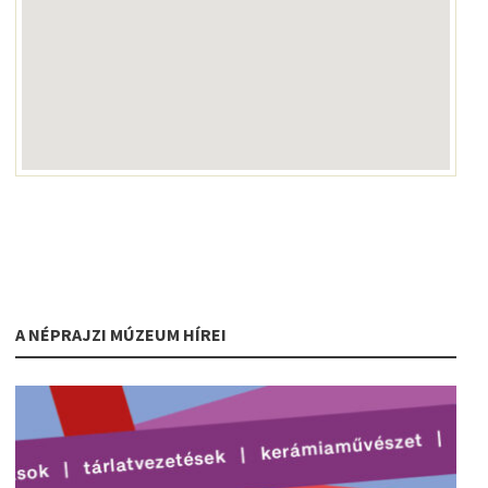
A NÉPRAJZI MÚZEUM HÍREI