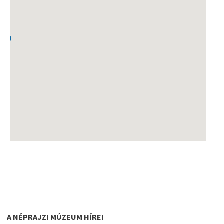
A NÉPRAJZI MÚZEUM HÍREI