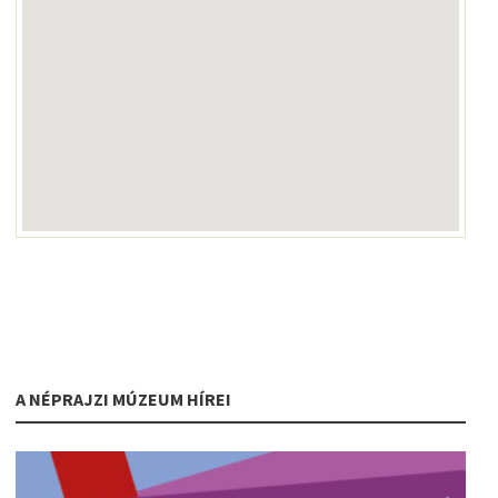
A NÉPRAJZI MÚZEUM HÍREI