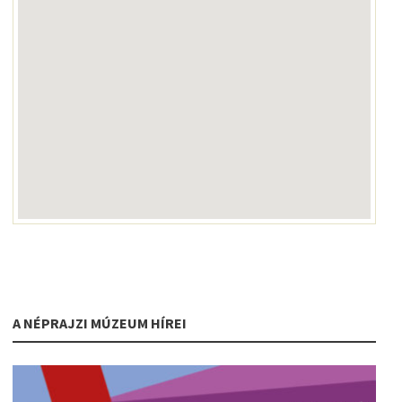
A NÉPRAJZI MÚZEUM HÍREI