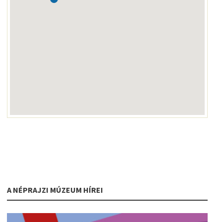
A NÉPRAJZI MÚZEUM HÍREI