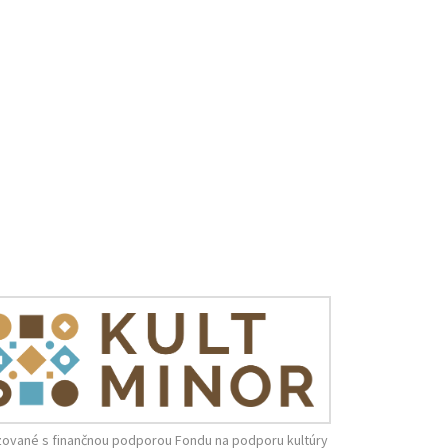
zované s finančnou podporou Fondu na podporu kultúry