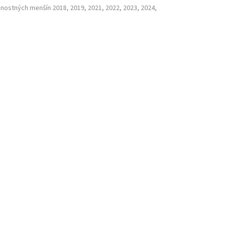
nostných menšín 2018, 2019, 2021, 2022, 2023, 2024,