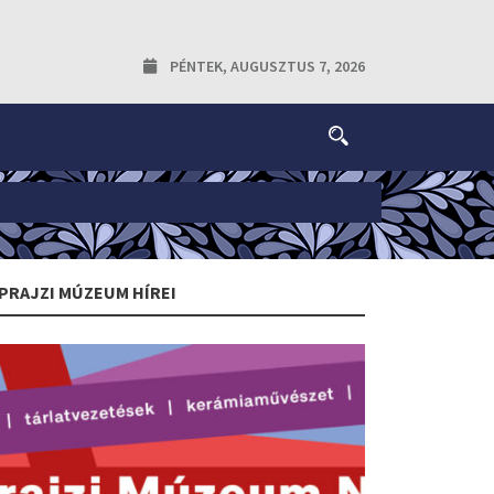
PÉNTEK, AUGUSZTUS 7, 2026
PRAJZI MÚZEUM HÍREI