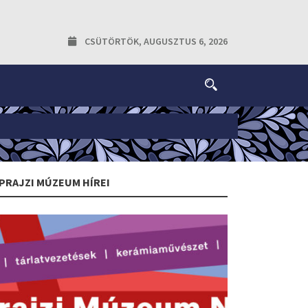
CSÜTÖRTÖK, AUGUSZTUS 6, 2026
PRAJZI MÚZEUM HÍREI