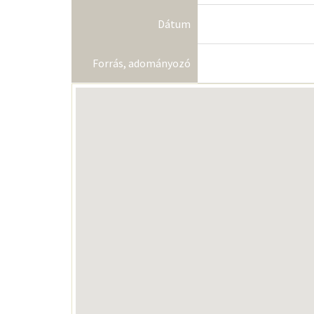
Dátum
Forrás, adományozó