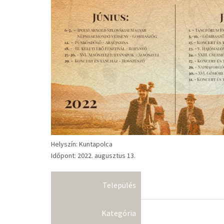
Helyszín: Kuntapolca
Időpont: 2022. augusztus 13.
Település
Kategória