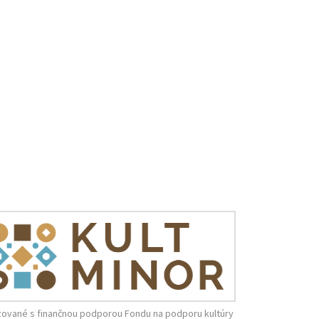
zované s finančnou podporou Fondu na podporu kultúry