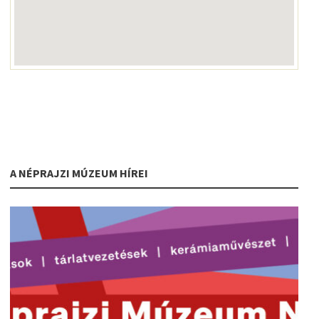
A NÉPRAJZI MÚZEUM HÍREI