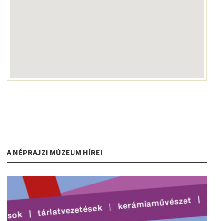
A NÉPRAJZI MÚZEUM HÍREI