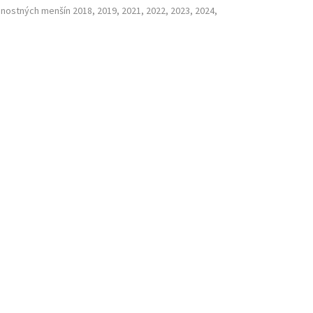
nostných menšín 2018, 2019, 2021, 2022, 2023, 2024,