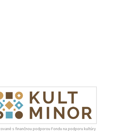
zované s finančnou podporou Fondu na podporu kultúry