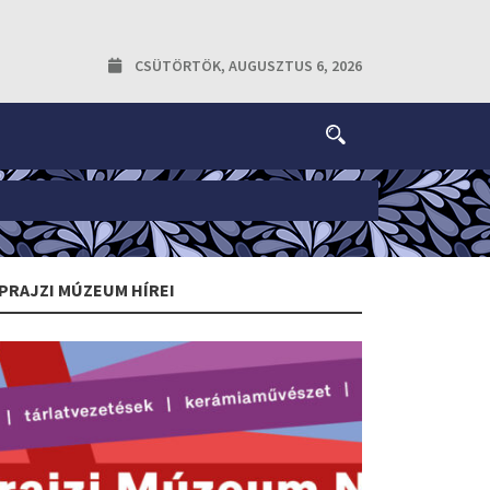
CSÜTÖRTÖK, AUGUSZTUS 6, 2026
PRAJZI MÚZEUM HÍREI