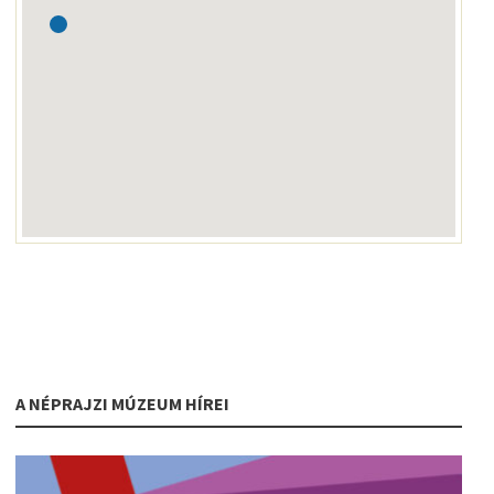
A NÉPRAJZI MÚZEUM HÍREI