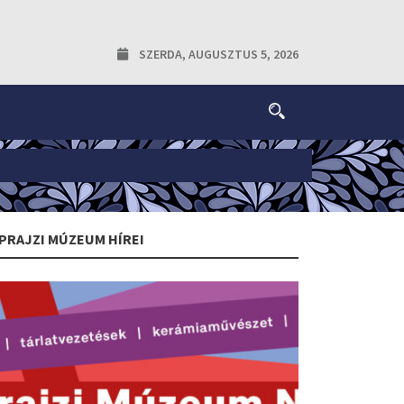
SZERDA, AUGUSZTUS 5, 2026
PRAJZI MÚZEUM HÍREI