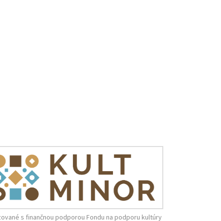
zované s finančnou podporou Fondu na podporu kultúry