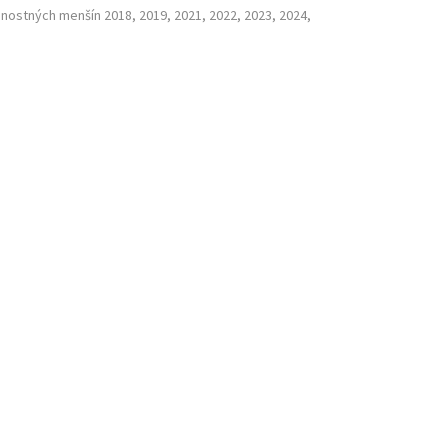
nostných menšín 2018, 2019, 2021, 2022, 2023, 2024,