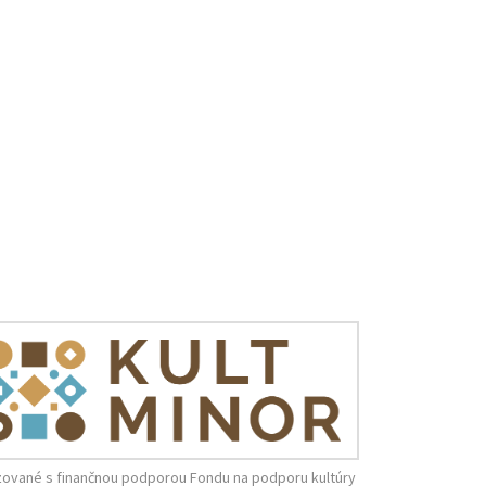
zované s finančnou podporou Fondu na podporu kultúry