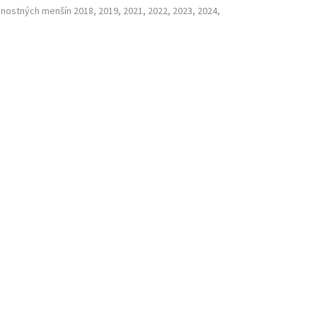
nostných menšín 2018, 2019, 2021, 2022, 2023, 2024,