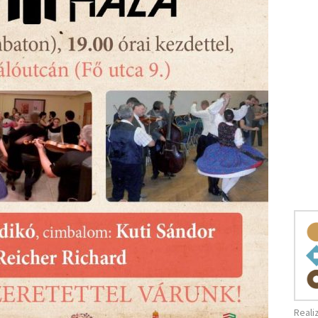
Reali