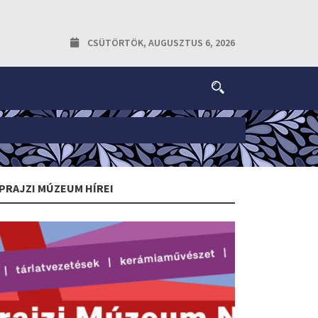
CSÜTÖRTÖK, AUGUSZTUS 6, 2026
PRAJZI MÚZEUM HÍREI