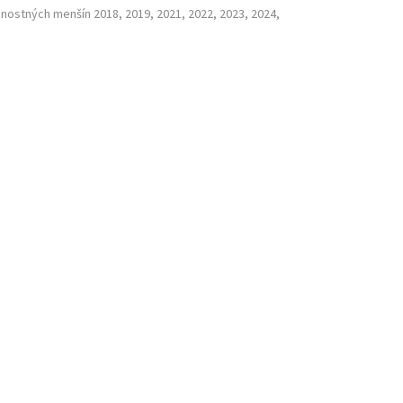
nostných menšín 2018, 2019, 2021, 2022, 2023, 2024,