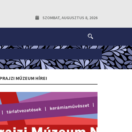
SZOMBAT, AUGUSZTUS 8, 2026
PRAJZI MÚZEUM HÍREI