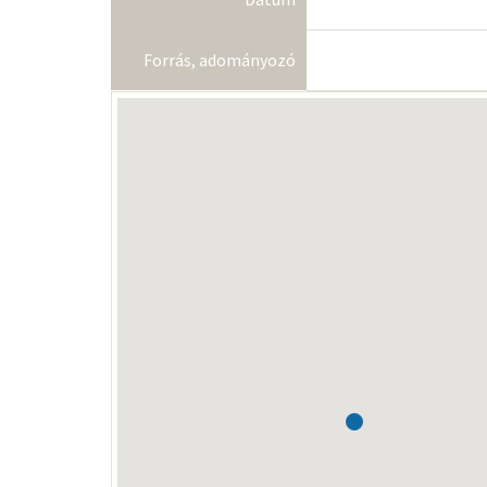
Forrás, adományozó