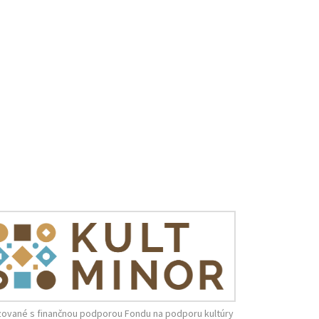
zované s finančnou podporou Fondu na podporu kultúry