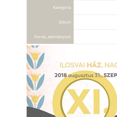
Kategória
Dátum
Forrás, adományozó