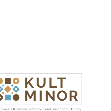
zované s finančnou podporou Fondu na podporu kultúry