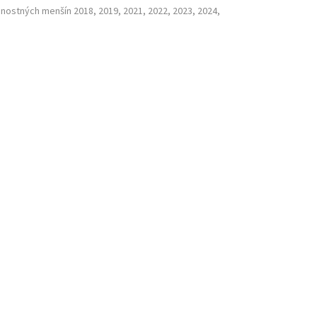
nostných menšín 2018, 2019, 2021, 2022, 2023, 2024,