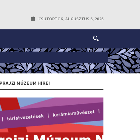
CSÜTÖRTÖK, AUGUSZTUS 6, 2026
PRAJZI MÚZEUM HÍREI