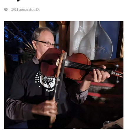
2021 augusztus 13.