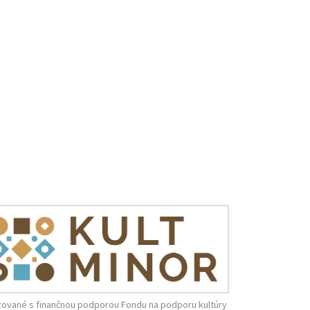
zované s finančnou podporou Fondu na podporu kultúry