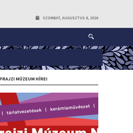
SZOMBAT, AUGUSZTUS 8, 2026
PRAJZI MÚZEUM HÍREI