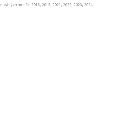
nostných menšín 2018, 2019, 2021, 2022, 2023, 2024,