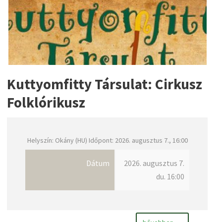
Kuttyomfitty Társulat: Cirkusz
Folklórikusz
Helyszín: Okány (HU) Időpont: 2026. augusztus 7., 16:00
Dátum
2026. augusztus 7.
du. 16:00