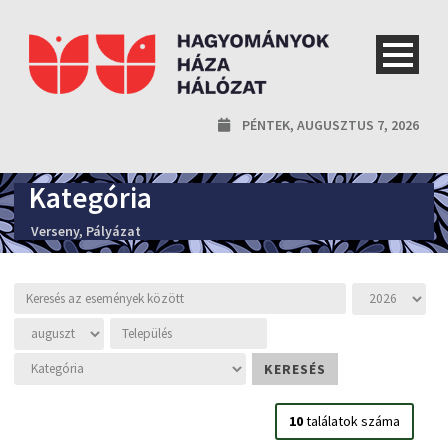
PÉNTEK, AUGUSZTUS 7, 2026
Kategória
Verseny, Pályázat
10
találatok száma