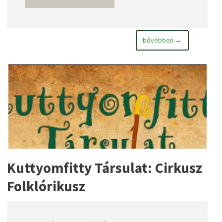
bővebben →
Kuttyomfitty Társulat: Cirkusz
Folklórikusz