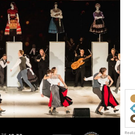
Reali