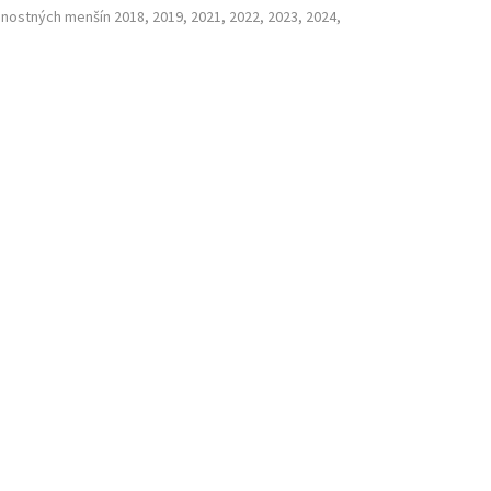
nostných menšín 2018, 2019, 2021, 2022, 2023, 2024,