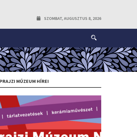
SZOMBAT, AUGUSZTUS 8, 2026
PRAJZI MÚZEUM HÍREI