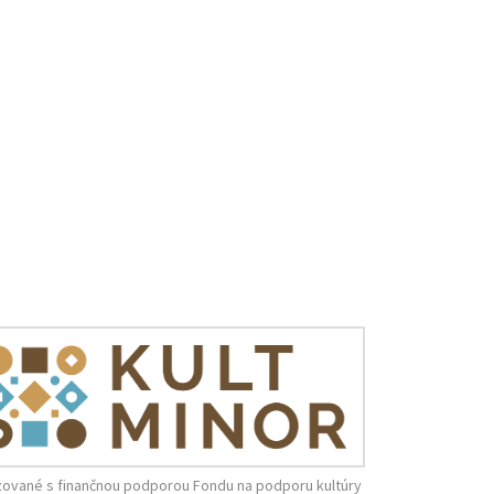
zované s finančnou podporou Fondu na podporu kultúry