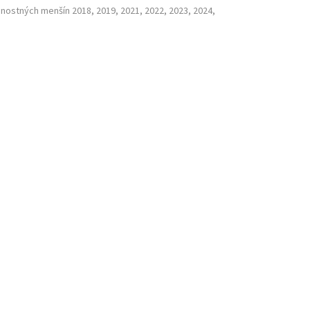
nostných menšín 2018, 2019, 2021, 2022, 2023, 2024,