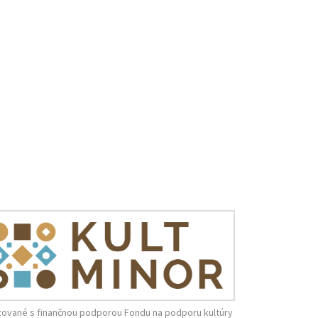
zované s finančnou podporou Fondu na podporu kultúry