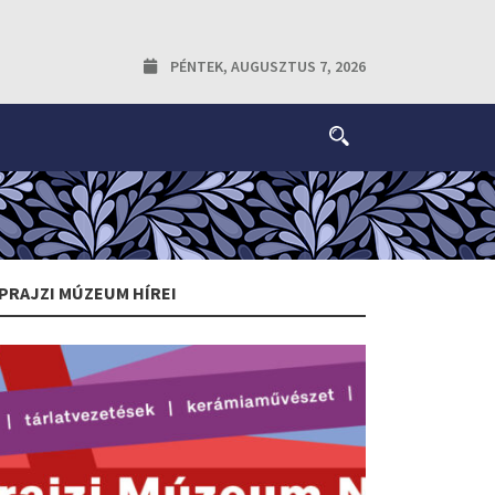
PÉNTEK, AUGUSZTUS 7, 2026
PRAJZI MÚZEUM HÍREI