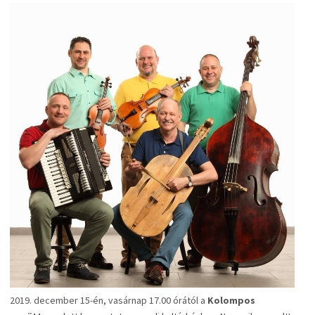
2019. december 15-én, vasárnap 17.00 órától a
Kolompos