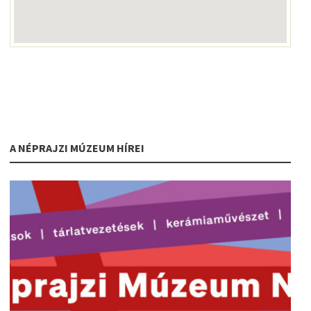
A NÉPRAJZI MÚZEUM HÍREI