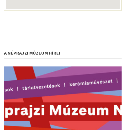
A NÉPRAJZI MÚZEUM HÍREI