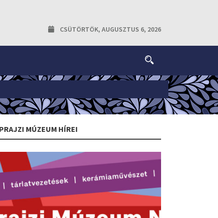
CSÜTÖRTÖK, AUGUSZTUS 6, 2026
PRAJZI MÚZEUM HÍREI