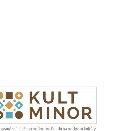
zované s finančnou podporou Fondu na podporu kultúry