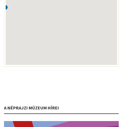
A NÉPRAJZI MÚZEUM HÍREI