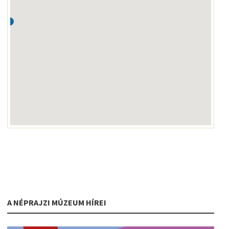
A NÉPRAJZI MÚZEUM HÍREI