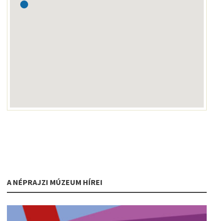
A NÉPRAJZI MÚZEUM HÍREI