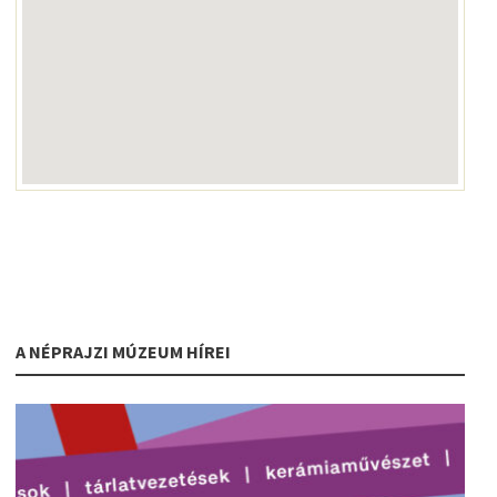
A NÉPRAJZI MÚZEUM HÍREI