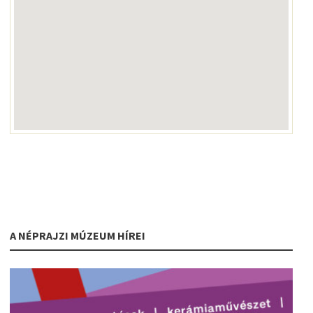
A NÉPRAJZI MÚZEUM HÍREI