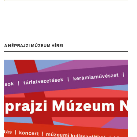
A NÉPRAJZI MÚZEUM HÍREI