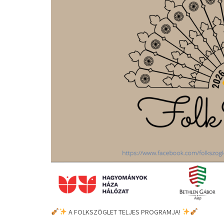
A FOLKSZÖGLET TELJES PROGRAMJA!