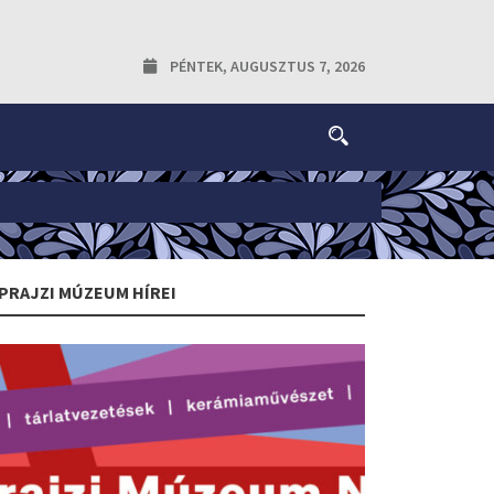
PÉNTEK, AUGUSZTUS 7, 2026
PRAJZI MÚZEUM HÍREI