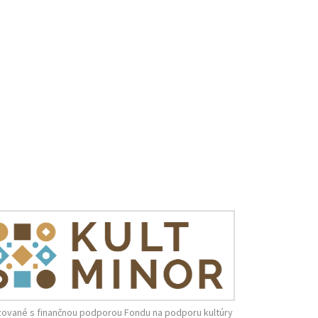
zované s finančnou podporou Fondu na podporu kultúry