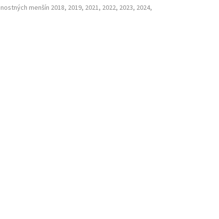
nostných menšín 2018, 2019, 2021, 2022, 2023, 2024,