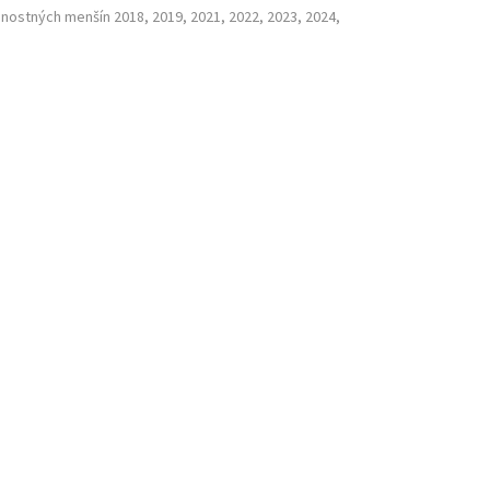
nostných menšín 2018, 2019, 2021, 2022, 2023, 2024,