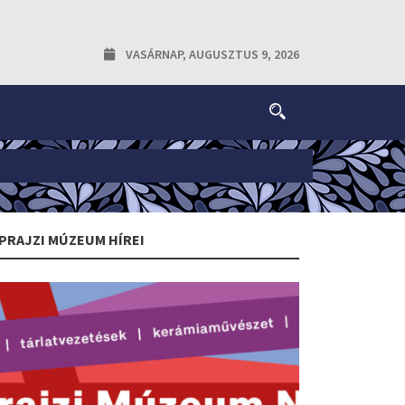
VASÁRNAP, AUGUSZTUS 9, 2026
PRAJZI MÚZEUM HÍREI