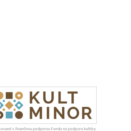
zované s finančnou podporou Fondu na podporu kultúry