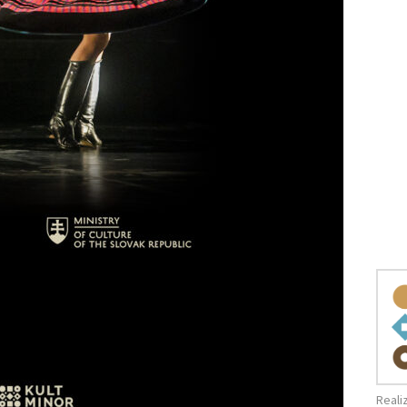
Reali