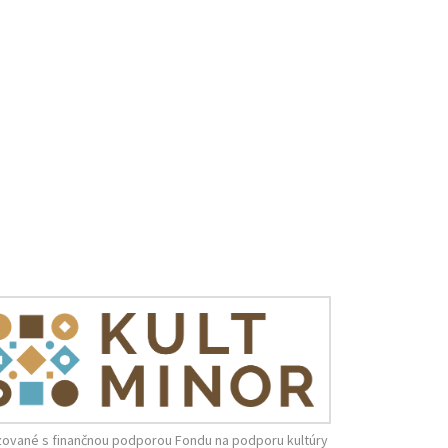
zované s finančnou podporou Fondu na podporu kultúry