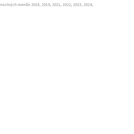
nostných menšín 2018, 2019, 2021, 2022, 2023, 2024,