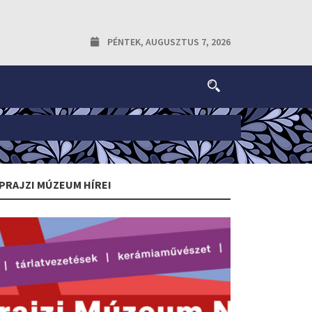
PÉNTEK, AUGUSZTUS 7, 2026
PRAJZI MÚZEUM HÍREI