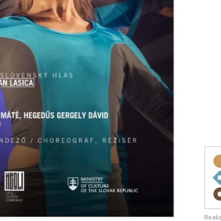
Reali