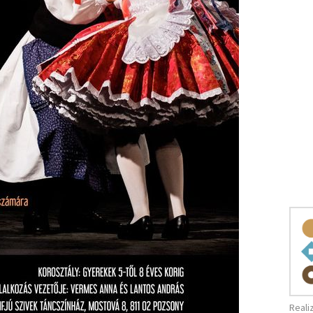
Reali