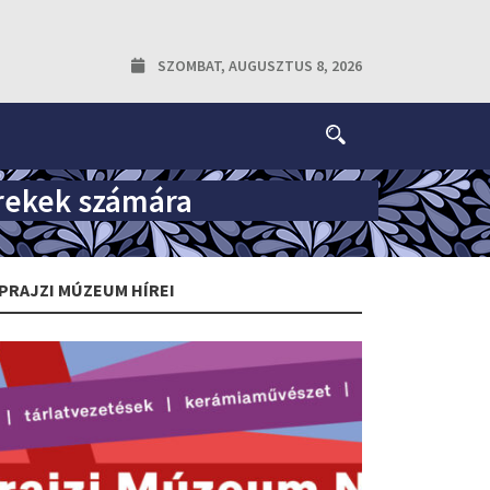
SZOMBAT, AUGUSZTUS 8, 2026
erekek számára
PRAJZI MÚZEUM HÍREI