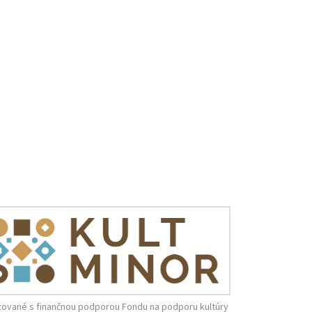
zované s finančnou podporou Fondu na podporu kultúry