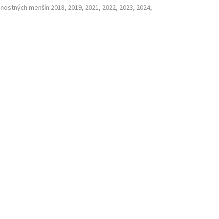
nostných menšín 2018, 2019, 2021, 2022, 2023, 2024,