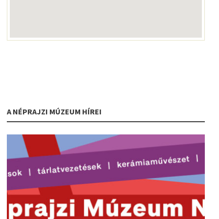
A NÉPRAJZI MÚZEUM HÍREI