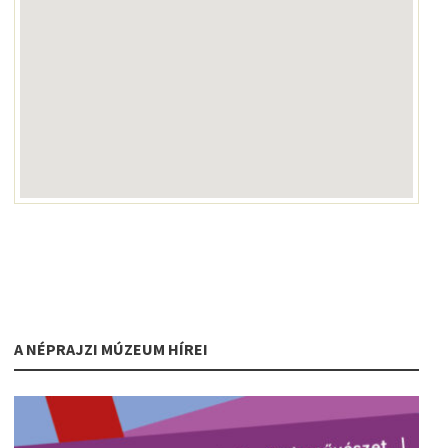
A NÉPRAJZI MÚZEUM HÍREI