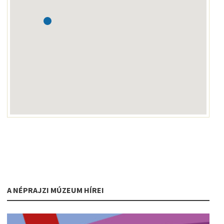
A NÉPRAJZI MÚZEUM HÍREI