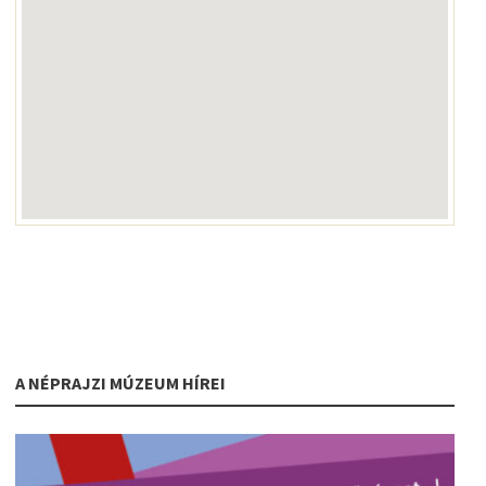
A NÉPRAJZI MÚZEUM HÍREI