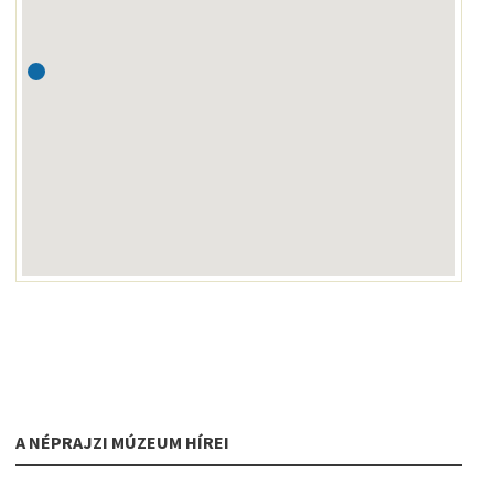
A NÉPRAJZI MÚZEUM HÍREI