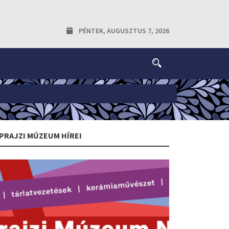
PÉNTEK, AUGUSZTUS 7, 2026
PRAJZI MÚZEUM HÍREI