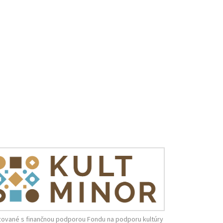
zované s finančnou podporou Fondu na podporu kultúry