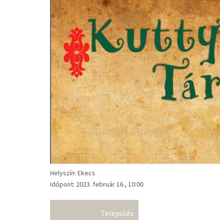
Helyszín: Ekecs
Időpont: 2023. február 16., 10:00
Település