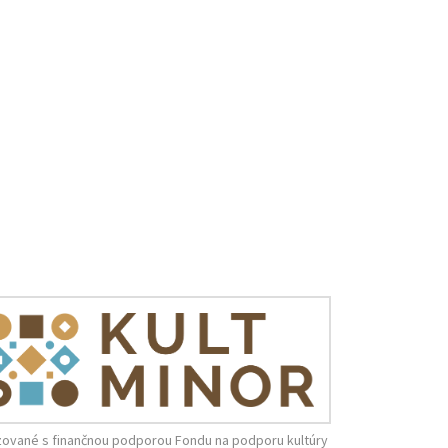
zované s finančnou podporou Fondu na podporu kultúry