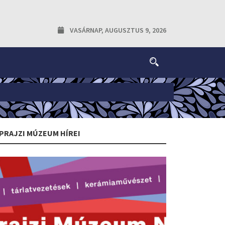
VASÁRNAP, AUGUSZTUS 9, 2026
PRAJZI MÚZEUM HÍREI